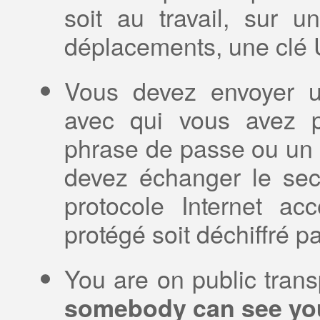
soit au travail, sur u
déplacements, une clé
Vous devez envoyer un
avec qui vous avez p
phrase de passe ou un f
devez échanger le sec
protocole Internet acc
protégé soit déchiffré pa
You are on public tran
somebody can see yo