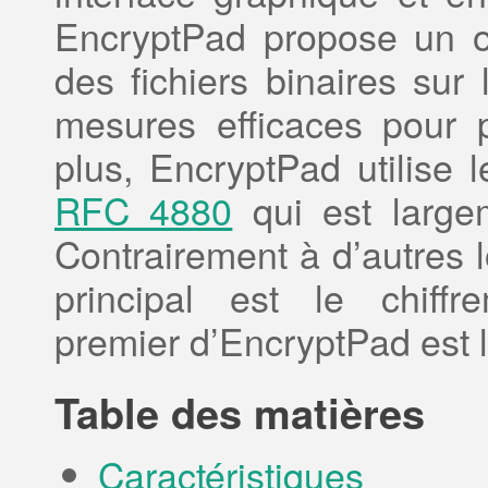
EncryptPad propose un out
des fichiers binaires sur 
mesures efficaces pour p
plus, EncryptPad utilise 
RFC 4880
qui est largem
Contrairement à d’autres 
principal est le chiffre
premier d’EncryptPad est l
Table des matières
Caractéristiques