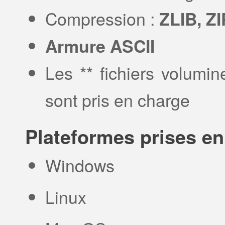
Compression :
ZLIB, ZI
Armure ASCII
Les ** fichiers volumin
sont pris en charge
Plateformes prises e
Windows
Linux