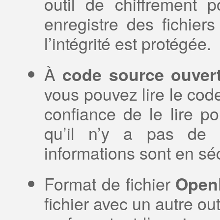
outil de chiffrement p
enregistre des fichier
l’intégrité est protégée.
À
code source ouver
vous pouvez lire le co
confiance de le lire p
qu’il n’y a pas de 
informations sont en séc
Format de fichier
Ope
fichier avec un autre out