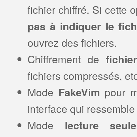
fichier chiffré. Si cette 
pas à indiquer le fich
ouvrez des fichiers.
Chiffrement de
fichie
fichiers compressés, etc
Mode
pour mo
FakeVim
interface qui ressemble
Mode
lecture seul