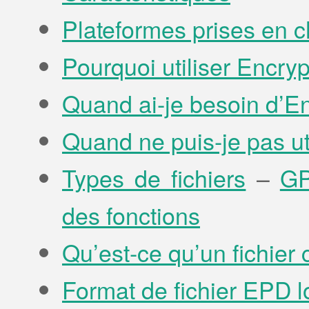
Plateformes prises en 
Pourquoi utiliser Encry
Quand ai-je besoin d’E
Quand ne puis-je pas ut
Types de fichiers
–
G
des fonctions
Qu’est-ce qu’un fichier
Format de fichier EPD l