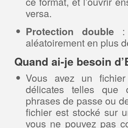
ce format, et l’ouvrir e
versa.
: 
Protection double
aléatoirement en plus 
Quand ai-je besoin d
Vous avez un fichier
délicates telles qu
phrases de passe ou de
fichier est stocké sur 
vous ne pouvez pas co