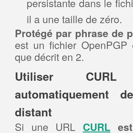
persistante dans le fichi
il a une taille de zéro.
Protégé par phrase de p
est un fichier OpenPGP 
que décrit en 2.
Utiliser CURL 
automatiquement d
distant
Si une URL
CURL
est