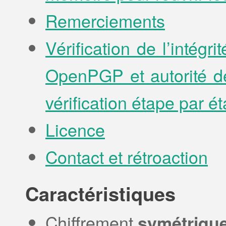
Remerciements
Vérification de l’intégr
OpenPGP et autorité de 
vérification étape par é
Licence
Contact et rétroaction
Caractéristiques
Chiffrement
symétriqu