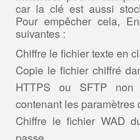
car la clé est aussi stoc
Pour empêcher cela, En
suivantes :
Chiffre le fichier texte en c
Copie le fichier chiffré 
HTTPS ou SFTP non chi
contenant les paramètres d
Chiffre le fichier WAD 
passe.