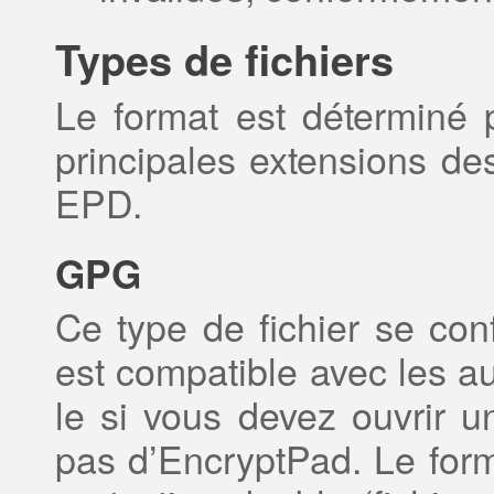
Types de fichiers
Le format est déterminé p
principales extensions des
EPD.
GPG
Ce type de fichier se c
est compatible avec les au
le si vous devez ouvrir u
pas d’EncryptPad. Le for